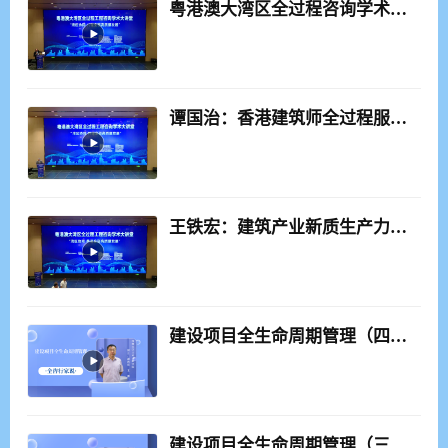
粤港澳大湾区全过程咨询学术大讲堂圆桌对话
谭国治：香港建筑师全过程服务简介及在国内实践的经验分享
王铁宏：建筑产业新质生产力与高质量发展
建设项目全生命周期管理（四、项目施工及运营）
建设项目全生命周期管理（三、招标与设计）