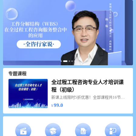
专题课程
全过程工程咨询专业人才培训课
程（初级）
新课上线限时5折优惠！全部课程共16节，将持续更新，敬请期待！
99.0