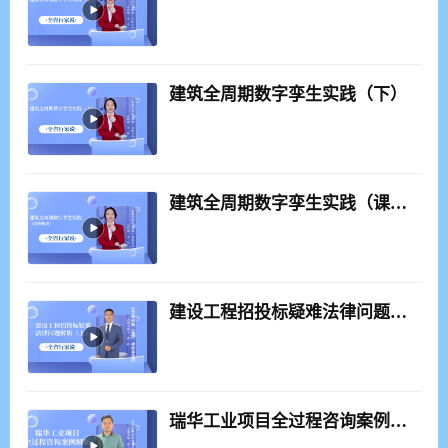
建筑全周期数字孪生实践（下）
建筑全周期数字孪生实践（课程概况）
建设工程招投标疑难法律问题解析（上）（课程概况）
瑞华工业项目全过程咨询案例解析（课程概况）