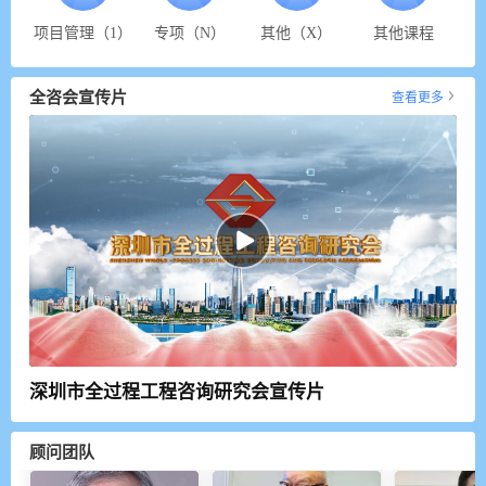
项目管理（1）
专项（N）
其他（X）
其他课程
全咨会宣传片
查看更多
深圳市全过程工程咨询研究会宣传片
顾问团队