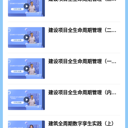
建设项目全生命周期管理（二、决策阶段）
建设项目全生命周期管理（一、概念界定）
建设项目全生命周期管理（内容概况）
建筑全周期数字孪生实践（上）