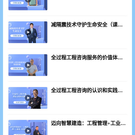
减隔震技术守护生命安全（课程概况）
全过程工程咨询服务的价值体现（课程概况）
全过程工程咨询的认识和实践​（1）
迈向智慧建造：工程管理+工业化+信息化（课程概况）