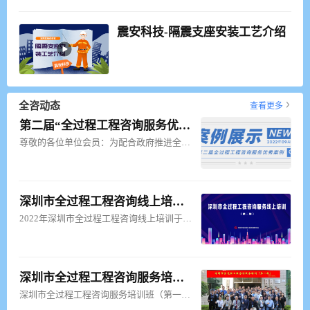
震安科技-隔震支座安装工艺介绍
全咨动态
查看更多
第二届“全过程工程咨询服务优秀案例”咨询案例现已展示
尊敬的各位单位会员：为配合政府推进全过程工程咨询试点工作，助力全过程工程咨询的开展，积极分享和宣传全
深圳市全过程工程咨询线上培训（第二期）学员名单
2022年深圳市全过程工程咨询线上培训于7月8日正式上线，本次线上培训邀请到同济大学杨卫东
深圳市全过程工程咨询服务培训班（第一期）学员名单公示
深圳市全过程工程咨询服务培训班（第一期）于2021年12月12日在深圳市青年学院顺利举办。现对外公示