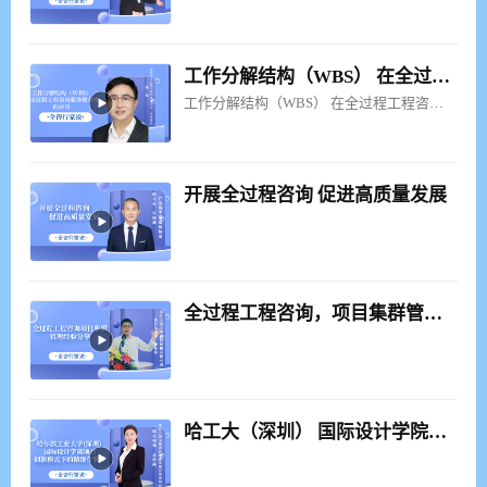
工作分解结构（WBS） 在全过程工程咨询服务整合中的应用
工作分解结构（WBS） 在全过程工程咨询服务整合中的应用
开展全过程咨询 促进高质量发展
全过程工程咨询，项目集群管理工作经验分享
哈工大（深圳） 国际设计学院项目，创新模式下的精细化管控（课程概况）