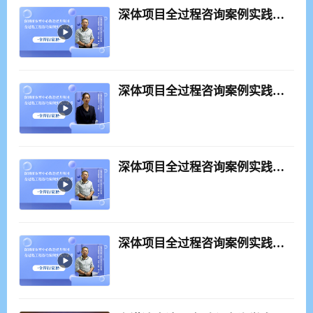
深体项目全过程咨询案例实践与思考_正片3
深体项目全过程咨询案例实践与思考_正片4
深体项目全过程咨询案例实践与思考_正片5
深体项目全过程咨询案例实践与思考_正片6